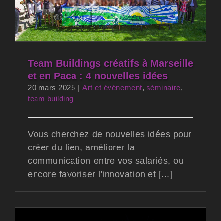
Team Buildings créatifs à Marseille
et en Paca : 4 nouvelles idées
20 mars 2025
|
Art et événement
,
séminaire
,
team building
Vous cherchez de nouvelles idées pour
créer du lien, améliorer la
communication entre vos salariés, ou
encore favoriser l'innovation et [...]