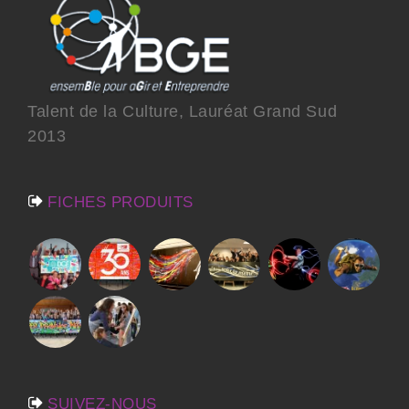
Talent de la Culture, Lauréat Grand Sud
2013
FICHES PRODUITS
SUIVEZ-NOUS