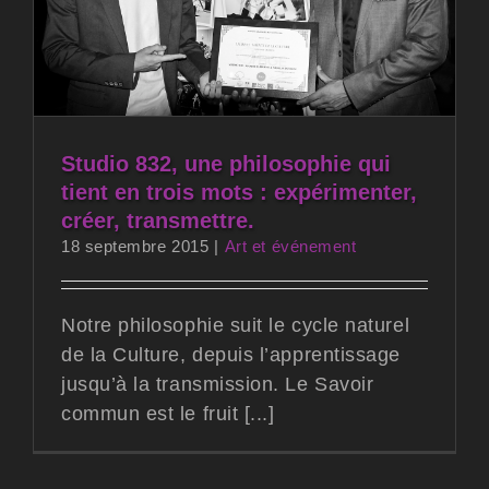
Studio 832, une philosophie qui
tient en trois mots : expérimenter,
créer, transmettre.
18 septembre 2015
|
Art et événement
Notre philosophie suit le cycle naturel
de la Culture, depuis l’apprentissage
jusqu’à la transmission. Le Savoir
commun est le fruit [...]