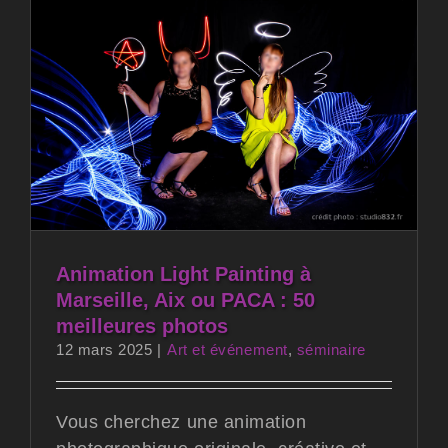
Animation Light Painting à
Marseille, Aix ou PACA : 50
meilleures photos
12 mars 2025
|
Art et événement
,
séminaire
Vous cherchez une animation