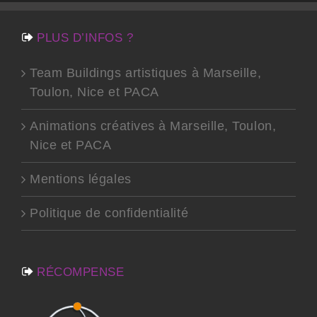
PLUS D’INFOS ?
Team Buildings artistiques à Marseille,
Toulon, Nice et PACA
Animations créatives à Marseille, Toulon,
Nice et PACA
Mentions légales
Politique de confidentialité
RÉCOMPENSE