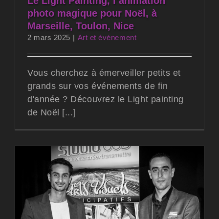
Le Light Painting, l’animation
photo magique pour Noël, à
Marseille, Toulon, Nice
2 mars 2025
|
Art et événement
Vous cherchez à émerveiller petits et
grands sur vos événements de fin
d'année ? Découvrez le Light painting
de Noël [...]