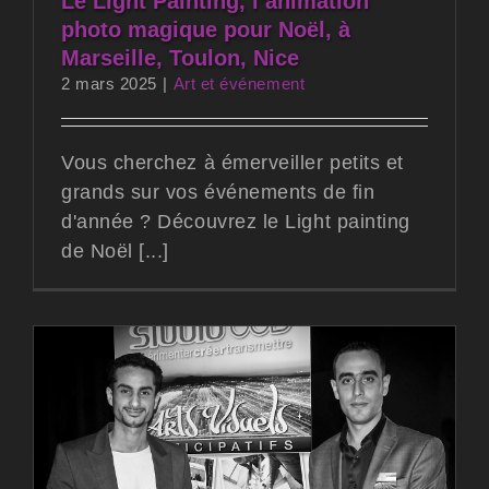
Le Light Painting, l’animation
photo magique pour Noël, à
Marseille, Toulon, Nice
2 mars 2025
|
Art et événement
Vous cherchez à émerveiller petits et
grands sur vos événements de fin
d'année ? Découvrez le Light painting
de Noël [...]