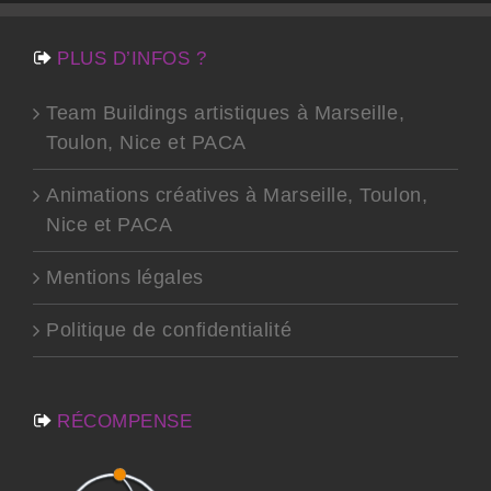
PLUS D’INFOS ?
Team Buildings artistiques à Marseille,
Toulon, Nice et PACA
Animations créatives à Marseille, Toulon,
Nice et PACA
Mentions légales
Politique de confidentialité
RÉCOMPENSE