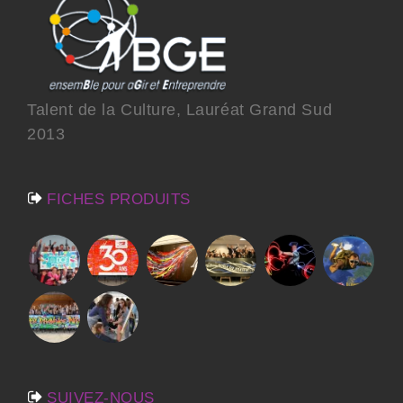
Talent de la Culture, Lauréat Grand Sud
2013
FICHES PRODUITS
SUIVEZ-NOUS