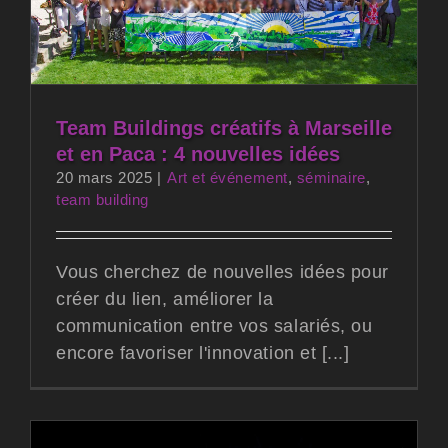
Team Buildings créatifs à Marseille
et en Paca : 4 nouvelles idées
20 mars 2025
|
Art et événement
,
séminaire
,
team building
Vous cherchez de nouvelles idées pour
créer du lien, améliorer la
communication entre vos salariés, ou
encore favoriser l'innovation et [...]