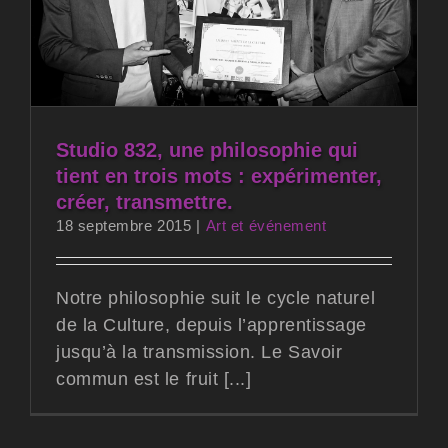
Studio 832, une philosophie qui
tient en trois mots : expérimenter,
créer, transmettre.
18 septembre 2015
|
Art et événement
Notre philosophie suit le cycle naturel
de la Culture, depuis l’apprentissage
jusqu’à la transmission. Le Savoir
commun est le fruit [...]