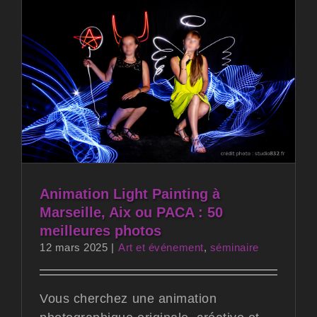
Animation Light Painting à
Marseille, Aix ou PACA : 50
meilleures photos
12 mars 2025
|
Art et événement
,
séminaire
Vous cherchez une animation