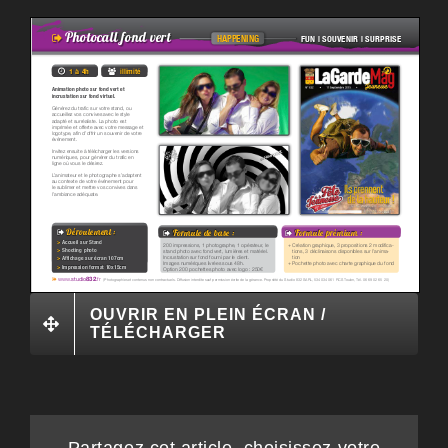
OUVRIR EN PLEIN ÉCRAN /
TÉLÉCHARGER
Partagez cet article, choisissez votre