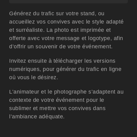
Générez du trafic sur votre stand, ou
accueillez vos convives avec le style adapté
et surréaliste. La photo est imprimée et
offerte avec votre message et logotype, afin
d’offrir un souvenir de votre événement.
Invitez ensuite à télécharger les versions
numériques, pour générer du trafic en ligne
où vous le désirez.
L’animateur et le photographe s’adaptent au
contexte de votre événement pour le
sublimer et mettre vos convives dans
l’ambiance adéquate.