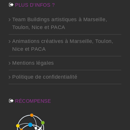
PLUS D’INFOS ?
Team Buildings artistiques à Marseille,
Toulon, Nice et PACA
Animations créatives à Marseille, Toulon,
Nice et PACA
Mentions légales
Politique de confidentialité
RÉCOMPENSE