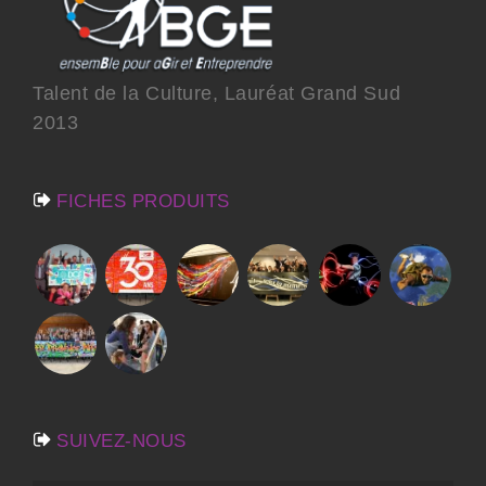
Talent de la Culture, Lauréat Grand Sud
2013
FICHES PRODUITS
SUIVEZ-NOUS