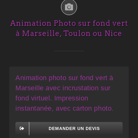
Animation Photo sur fond vert
à Marseille, Toulon ou Nice
Animation photo sur fond vert à
Marseille avec incrustation sur
fond virtuel. Impression
instantanée, avec carton photo.
DEMANDER UN DEVIS