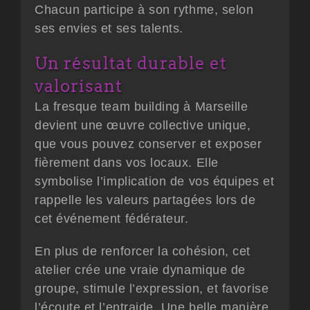
Chacun participe à son rythme, selon
ses envies et ses talents.
Un résultat durable et
valorisant
La
fresque team building à Marseille
devient une œuvre collective unique,
que vous pouvez conserver et exposer
fièrement dans vos locaux. Elle
symbolise l’implication de vos équipes et
rappelle les valeurs partagées lors de
cet événement fédérateur.
En plus de renforcer la cohésion, cet
atelier crée une vraie dynamique de
groupe, stimule l’expression, et favorise
l’écoute et l’entraide. Une belle manière