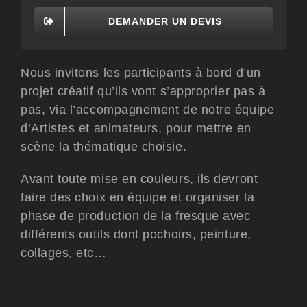
DEMANDER UN DEVIS
Nous invitons les participants à bord d’un
projet créatif qu’ils vont s’approprier pas à
pas, via l’accompagnement de notre équipe
d’Artistes et animateurs, pour mettre en
scène la thématique choisie.
Avant toute mise en couleurs, ils devront
faire des choix en équipe et organiser la
phase de production de la fresque avec
différents outils dont pochoirs, peinture,
collages, etc…