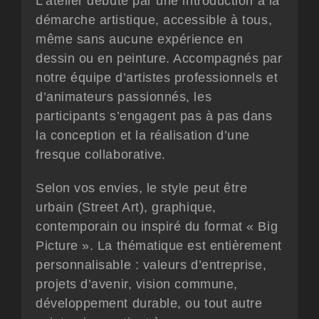
L’atelier débute par une introduction à la
démarche artistique, accessible à tous,
même sans aucune expérience en
dessin ou en peinture. Accompagnés par
notre équipe d’artistes professionnels et
d’animateurs passionnés, les
participants s’engagent pas à pas dans
la conception et la réalisation d’une
fresque collaborative
.
Selon vos envies, le style peut être
urbain (Street Art), graphique,
contemporain ou inspiré du format « Big
Picture ». La thématique est entièrement
personnalisable : valeurs d’entreprise,
projets d’avenir, vision commune,
développement durable, ou tout autre