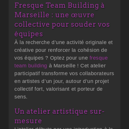
Fresque Team Building à
Marseille : une œuvre
collective pour souder vos
équipes
À la recherche d’une activité originale et
créative pour renforcer la cohésion de
vos équipes ? Optez pour une
fresque
team building
à Marseille
! Cet atelier
participatif transforme vos collaborateurs
en artistes d’un jour, autour d’un projet
collectif fort, valorisant et porteur de
sens.
Un atelier artistique sur-
mesure