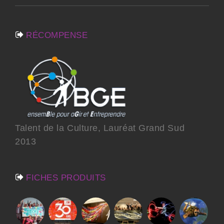
RÉCOMPENSE
Talent de la Culture, Lauréat Grand Sud
2013
FICHES PRODUITS