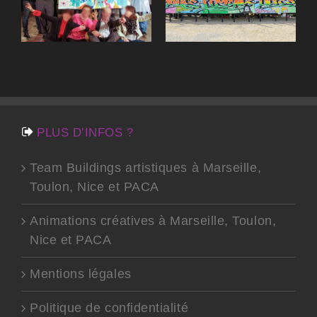
à Marseille,
Toulon, Nice ou
Toulon, Nice
Région SUD
PLUS D’INFOS ?
Team Buildings artistiques à Marseille,
Toulon, Nice et PACA
Animations créatives à Marseille, Toulon,
Nice et PACA
Mentions légales
Politique de confidentialité