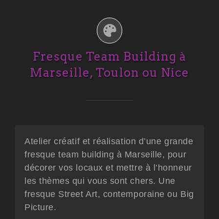
Fresque Team Building à
Marseille, Toulon ou Nice
Atelier créatif et réalisation d’une grande
fresque team building à Marseille, pour
décorer vos locaux et mettre à l’honneur
les thèmes qui vous sont chers. Une
fresque Street Art, contemporaine ou Big
Picture.