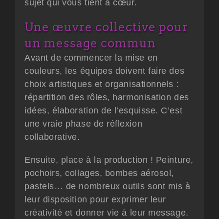
sujet qui vous tient à cœur.
Une œuvre collective pour
un message commun
Avant de commencer la mise en
couleurs, les équipes doivent faire des
choix artistiques et organisationnels :
répartition des rôles, harmonisation des
idées, élaboration de l’esquisse. C’est
une vraie phase de réflexion
collaborative.
Ensuite, place à la production ! Peinture,
pochoirs, collages, bombes aérosol,
pastels… de nombreux outils sont mis à
leur disposition pour exprimer leur
créativité et donner vie à leur message.