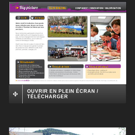
OUVRIR EN PLEIN ÉCRAN /
TÉLÉCHARGER