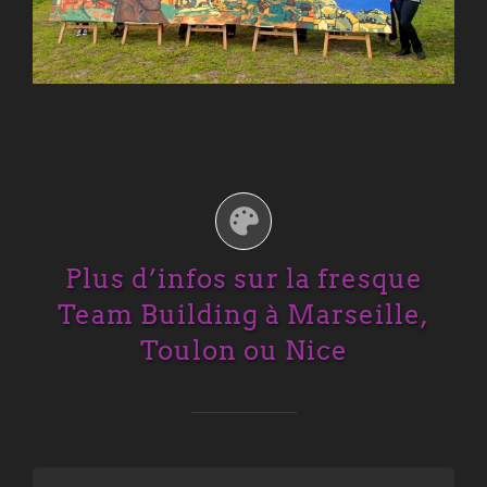
Plus d’infos sur la fresque
Team Building à Marseille,
Toulon ou Nice