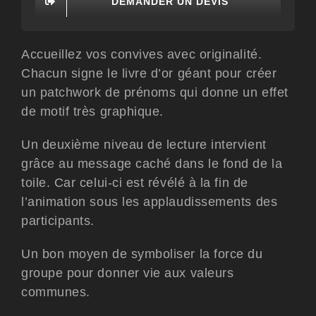
DEMANDER UN DEVIS
Accueillez vos convives avec originalité.
Chacun signe le livre d’or géant pour créer
un patchwork de prénoms qui donne un effet
de motif très graphique.
Un deuxième niveau de lecture intervient
grâce au message caché dans le fond de la
toile. Car celui-ci est révélé à la fin de
l’animation sous les applaudissements des
participants.
Un bon moyen de symboliser la force du
groupe pour donner vie aux valeurs
communes.