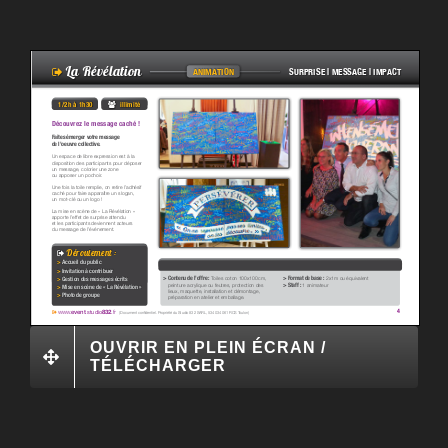
OUVRIR EN PLEIN ÉCRAN /
TÉLÉCHARGER