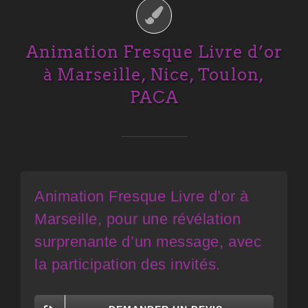
Animation Fresque Livre d’or
à Marseille, Nice, Toulon,
PACA
Animation Fresque Livre d’or à
Marseille, pour une révélation
surprenante d’un message, avec
la participation des invités.